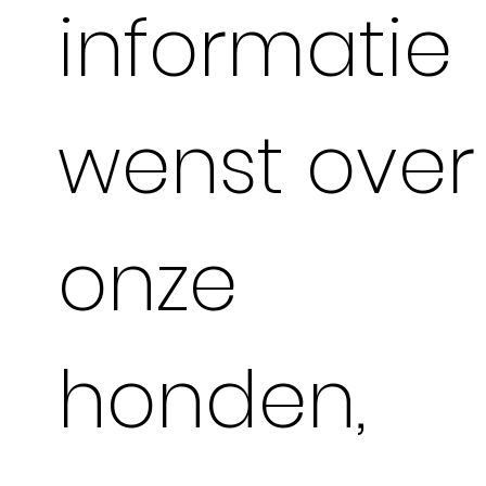
informatie
wenst over
onze
honden,