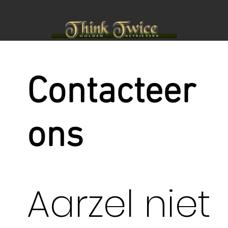
Contacteer
ons
Aarzel niet